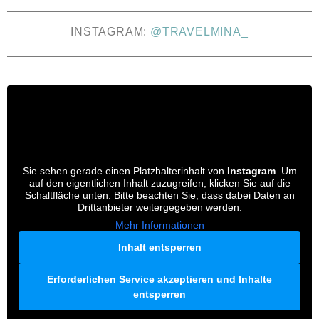
INSTAGRAM:
@TRAVELMINA_
Sie sehen gerade einen Platzhalterinhalt von
Instagram
. Um
auf den eigentlichen Inhalt zuzugreifen, klicken Sie auf die
Schaltfläche unten. Bitte beachten Sie, dass dabei Daten an
Drittanbieter weitergegeben werden.
Mehr Informationen
Inhalt entsperren
Erforderlichen Service akzeptieren und Inhalte
entsperren