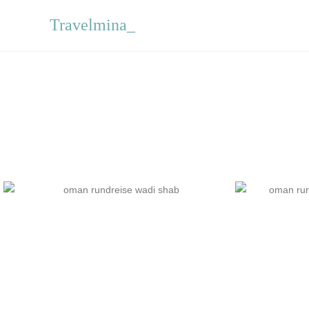
Travelmina_