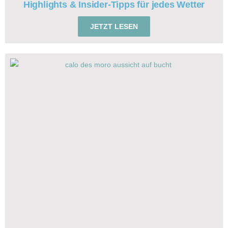
Highlights & Insider-Tipps für jedes Wetter
JETZT LESEN