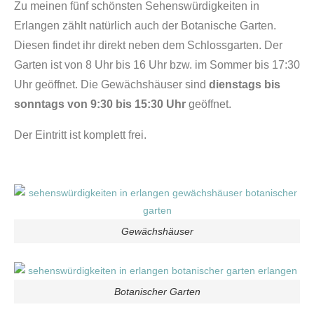
Zu meinen fünf schönsten Sehenswürdigkeiten in
Erlangen zählt natürlich auch der Botanische Garten.
Diesen findet ihr direkt neben dem Schlossgarten. Der
Garten ist von 8 Uhr bis 16 Uhr bzw. im Sommer bis 17:30
Uhr geöffnet. Die Gewächshäuser sind
dienstags bis
sonntags von 9:30 bis 15:30 Uhr
geöffnet.
Der Eintritt ist komplett frei.
Gewächshäuser
Botanischer Garten