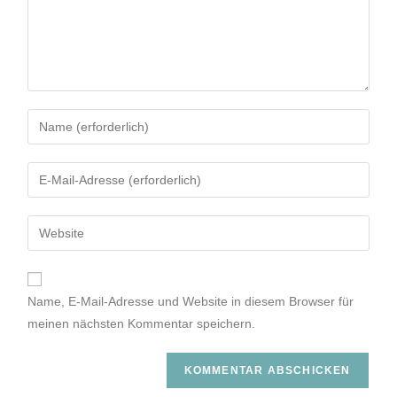
Name, E-Mail-Adresse und Website in diesem Browser für
meinen nächsten Kommentar speichern.