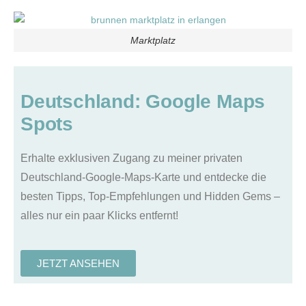
Marktplatz
Deutschland: Google Maps
Spots
Erhalte exklusiven Zugang zu meiner privaten
Deutschland-Google-Maps-Karte und entdecke die
besten Tipps, Top-Empfehlungen und Hidden Gems –
alles nur ein paar Klicks entfernt!
JETZT ANSEHEN