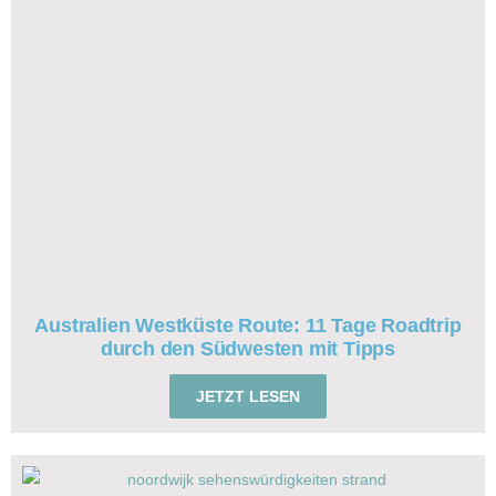
Australien Westküste Route: 11 Tage Roadtrip
durch den Südwesten mit Tipps
JETZT LESEN