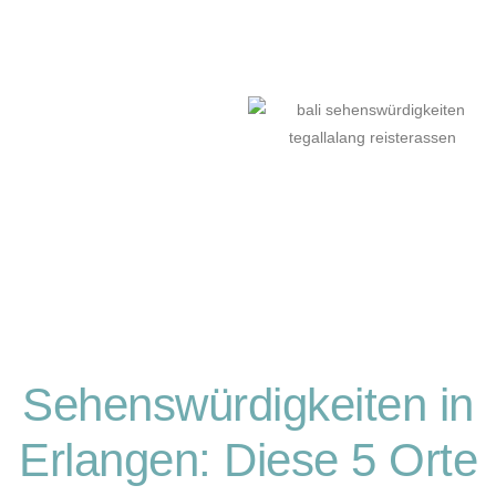
Sehenswürdigkeiten in
Erlangen: Diese 5 Orte