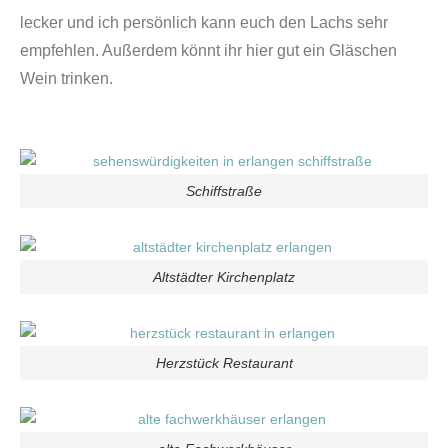
lecker und ich persönlich kann euch den Lachs sehr
empfehlen. Außerdem könnt ihr hier gut ein Gläschen
Wein trinken.
Schiffstraße
Altstädter Kirchenplatz
Herzstück Restaurant