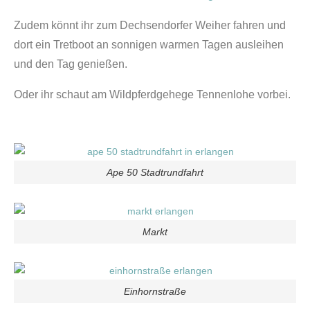
Zudem könnt ihr zum Dechsendorfer Weiher fahren und
dort ein Tretboot an sonnigen warmen Tagen ausleihen
und den Tag genießen.
Oder ihr schaut am Wildpferdgehege Tennenlohe vorbei.
Ape 50 Stadtrundfahrt
Markt
Einhornstraße