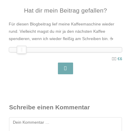
Hat dir mein Beitrag gefallen?
Für diesen Blogbeitrag lief meine Kaffeemaschine wieder
rund. Vielleicht magst du mir ja den nächsten Kaffee
spendieren, wenn ich wieder fleißig am Schreiben bin. ☕️
€6
Schreibe einen Kommentar