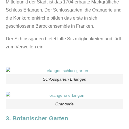
Mittelpunkt der Stadt ist das 1704 erbaute Markgräfliche
Schloss Erlangen
.
Der Schlossgarten, die Orangerie und
die Konkordienkirche bilden das erste in sich
geschlossene Barockensemble in Franken.
Der Schlossgarten bietet tolle Sitzmöglichkeiten und lädt
zum Verweilen ein.
Schlossgarten Erlangen
Orangerie
3. Botanischer Garten