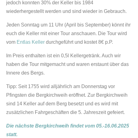
jedoch konnten 30% der Keller bis 1984
wiederhergestellt werden und sind wieder in Gebrauch.
Jeden Sonntag um 11 Uhr (April bis September) könnt ihr
euch die Keller mit einer Tour anschauen. Die Tour wird
vom
Entlas Keller
durchgeführt und kostet 8€ p.P.
Im Preis enthalten ist ein 0,5l Kellergetränk. Auch wir
haben die Tour mitgemacht und waren erstaunt über das
Innere des Bergs.
Tipp: Seit 1755 wird alljährlich am Donnerstag vor
Pfingsten die Bergkirchweih eröffnet. Zur Bergkirchweih
sind 14 Keller auf dem Berg besetzt und es wird mit
zusätzlichen Fahrgeschäften die 5. Jahreszeit gefeiert.
Die nächste Bergkirchweih findet vom 05.-16.06.2025
statt.