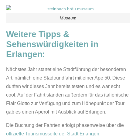
Museum
Weitere Tipps &
Sehenswürdigkeiten in
Erlangen:
Nächstes Jahr startet eine Stadtführung der besonderen
Art, nämlich eine Stadtrundfahrt mit einer Ape 50. Diese
durften wir dieses Jahr bereits testen und es war echt
cool. Auf der Fahrt standen außerdem für das italienische
Flair Giotto zur Verfügung und zum Höhepunkt der Tour
gab es einen Aperol mit Ausblick auf Erlangen.
Die Buchung der Fahrten erfolgt phasenweise über die
offizielle Tourismusseite der Stadt Erlangen.