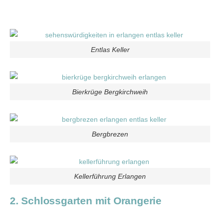
Entlas Keller
Bierkrüge Bergkirchweih
Bergbrezen
Kellerführung Erlangen
2. Schlossgarten mit Orangerie