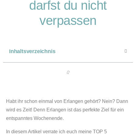
darfst du nicht
verpassen
Inhaltsverzeichnis
Habt ihr schon einmal von Erlangen gehört? Nein? Dann
wird es Zeit! Denn Erlangen ist das perfekte Ziel für ein
entspanntes Wochenende.
In diesem Artikel verrate ich euch meine TOP 5