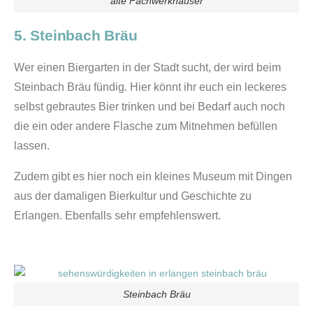
alte Fachwerkhäuser
5. Steinbach Bräu
Wer einen Biergarten in der Stadt sucht, der wird beim
Steinbach Bräu fündig. Hier könnt ihr euch ein leckeres
selbst gebrautes Bier trinken und bei Bedarf auch noch
die ein oder andere Flasche zum Mitnehmen befüllen
lassen.
Zudem gibt es hier noch ein kleines Museum mit Dingen
aus der damaligen Bierkultur und Geschichte zu
Erlangen. Ebenfalls sehr empfehlenswert.
Steinbach Bräu