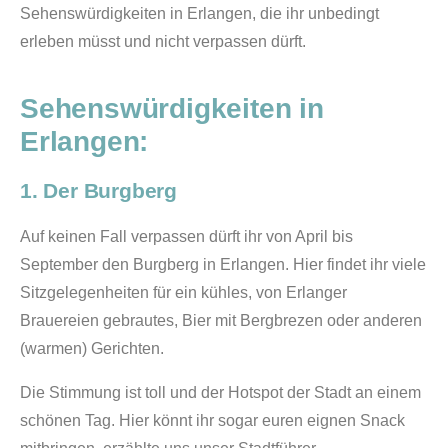
Sehenswürdigkeiten in Erlangen, die ihr unbedingt
erleben müsst und nicht verpassen dürft.
Sehenswürdigkeiten in
Erlangen:
1. Der Burgberg
Auf keinen Fall verpassen dürft ihr von April bis
September den Burgberg in Erlangen. Hier findet ihr viele
Sitzgelegenheiten für ein kühles, von Erlanger
Brauereien gebrautes, Bier mit Bergbrezen oder anderen
(warmen) Gerichten.
Die Stimmung ist toll und der Hotspot der Stadt an einem
schönen Tag. Hier könnt ihr sogar euren eignen Snack