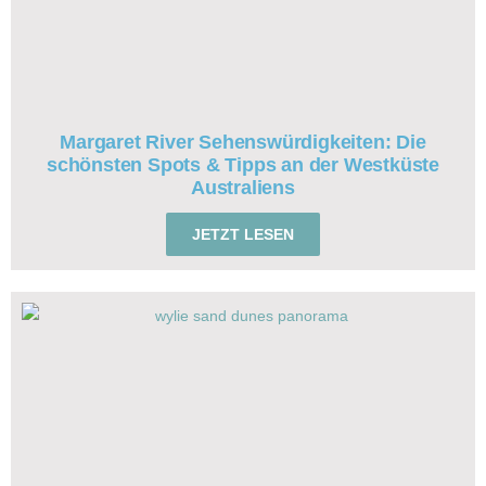
Margaret River Sehenswürdigkeiten: Die
schönsten Spots & Tipps an der Westküste
Australiens
JETZT LESEN