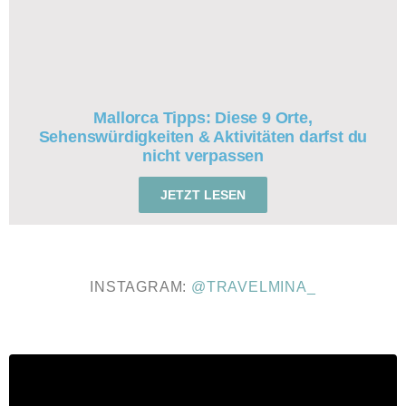
Mallorca Tipps: Diese 9 Orte,
Sehenswürdigkeiten & Aktivitäten darfst du
nicht verpassen
JETZT LESEN
INSTAGRAM:
@TRAVELMINA_