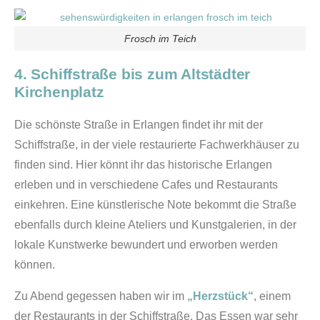
Frosch im Teich
4. Schiffstraße bis zum Altstädter
Kirchenplatz
Die schönste Straße in Erlangen findet ihr mit der
Schiffstraße, in der viele restaurierte Fachwerkhäuser zu
finden sind. Hier könnt ihr das historische Erlangen
erleben und in verschiedene Cafes und Restaurants
einkehren. Eine künstlerische Note bekommt die Straße
ebenfalls durch kleine Ateliers und Kunstgalerien, in der
lokale Kunstwerke bewundert und erworben werden
können.
Zu Abend gegessen haben wir im
„Herzstück“
, einem
der Restaurants in der Schiffstraße. Das Essen war sehr