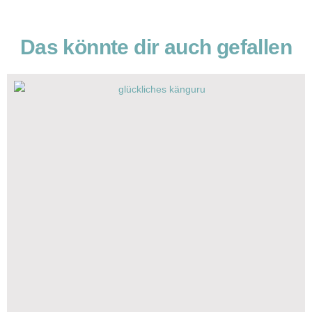
Das könnte dir auch gefallen