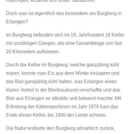
mitbringen, erzählte uns unser Stadtführer.
Doch was ist eigentlich das besondere am Burgberg in
Erlangen?
Im Burgberg befanden sich im 19. Jahrhundert 16 Keller
mit unzähligen Gängen, die eine Gesamtlänge von fast
20 Kilometern aufwiesen.
Durch die Keller im Burgberg, welche ganzjährig kühl
waren, konnte man Eis aus dem Winter einlagern und
das Bier ganzjährig kühl halten, was Erlangen einen
klaren Vorteil in der Bierbraukunst verschaffte und das
Bier aus Erlangen so attraktiv und bekannt machte. Mit
Erfindung der Kältemaschinen im Jahr 1876 kam das
Ende dieser Keller, bis 1900 der Letzte schloss.
Die Natur eroberte den Burgberg allmählich zurück,