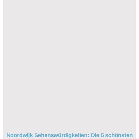
Noordwijk Sehenswürdigkeiten: Die 5 schönsten