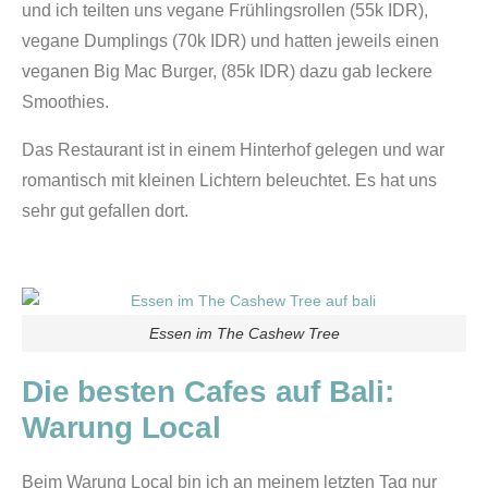
und ich teilten uns vegane Frühlingsrollen (55k IDR),
vegane Dumplings (70k IDR) und hatten jeweils einen
veganen Big Mac Burger, (85k IDR) dazu gab leckere
Smoothies.
Das Restaurant ist in einem Hinterhof gelegen und war
romantisch mit kleinen Lichtern beleuchtet. Es hat uns
sehr gut gefallen dort.
Essen im The Cashew Tree
Die besten Cafes auf Bali:
Warung Local
Beim Warung Local bin ich an meinem letzten Tag nur