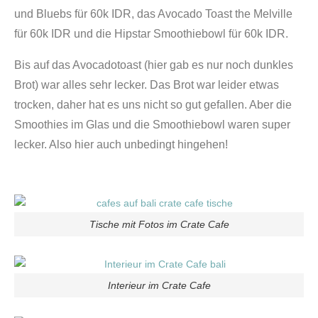
und Bluebs für 60k IDR, das Avocado Toast the Melville
für 60k IDR und die Hipstar Smoothiebowl für 60k IDR.
Bis auf das Avocadotoast (hier gab es nur noch dunkles
Brot) war alles sehr lecker. Das Brot war leider etwas
trocken, daher hat es uns nicht so gut gefallen. Aber die
Smoothies im Glas und die Smoothiebowl waren super
lecker. Also hier auch unbedingt hingehen!
Tische mit Fotos im Crate Cafe
Interieur im Crate Cafe