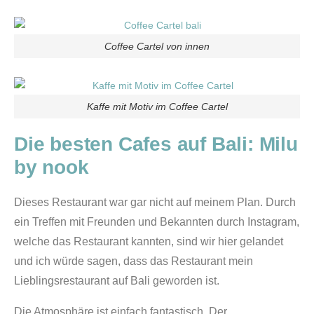
Coffee Cartel von innen
Kaffe mit Motiv im Coffee Cartel
Die besten Cafes auf Bali:
Milu
by nook
Dieses Restaurant war gar nicht auf meinem Plan. Durch
ein Treffen mit Freunden und Bekannten durch Instagram,
welche das Restaurant kannten, sind wir hier gelandet
und ich würde sagen, dass das Restaurant mein
Lieblingsrestaurant auf Bali geworden ist.
Die Atmosphäre ist einfach fantastisch. Der