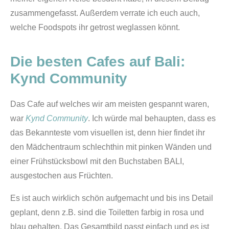
zusammengefasst. Außerdem verrate ich euch auch,
welche Foodspots ihr getrost weglassen könnt.
Die besten Cafes auf Bali:
Kynd Community
Das Cafe auf welches wir am meisten gespannt waren,
war
Kynd Community
. Ich würde mal behaupten, dass es
das Bekannteste vom visuellen ist, denn hier findet ihr
den Mädchentraum schlechthin mit pinken Wänden und
einer Frühstücksbowl mit den Buchstaben BALI,
ausgestochen aus Früchten.
Es ist auch wirklich schön aufgemacht und bis ins Detail
geplant, denn z.B. sind die Toiletten farbig in rosa und
blau gehalten. Das Gesamtbild passt einfach und es ist