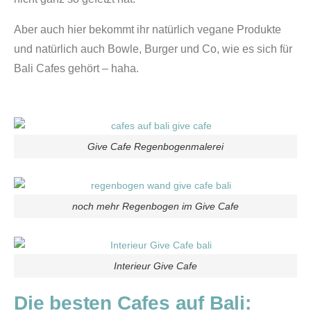
Aber auch hier bekommt ihr natürlich vegane Produkte
und natürlich auch Bowle, Burger und Co, wie es sich für
Bali Cafes gehört – haha.
Give Cafe Regenbogenmalerei
noch mehr Regenbogen im Give Cafe
Interieur Give Cafe
Die besten Cafes auf Bali: