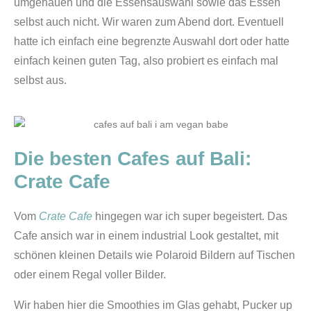
umgehauen und die Essensauswahl sowie das Essen
selbst auch nicht. Wir waren zum Abend dort. Eventuell
hatte ich einfach eine begrenzte Auswahl dort oder hatte
einfach keinen guten Tag, also probiert es einfach mal
selbst aus.
Die besten Cafes auf Bali:
Crate Cafe
Vom
Crate Cafe
hingegen war ich super begeistert. Das
Cafe ansich war in einem industrial Look gestaltet, mit
schönen kleinen Details wie Polaroid Bildern auf Tischen
oder einem Regal voller Bilder.
Wir haben hier die Smoothies im Glas gehabt, Pucker up