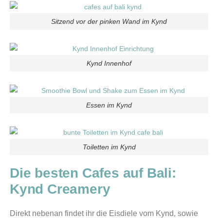
Sitzend vor der pinken Wand im Kynd
Kynd Innenhof
Essen im Kynd
Toiletten im Kynd
Die besten Cafes auf Bali:
Kynd Creamery
Direkt nebenan findet ihr die Eisdiele vom Kynd, sowie