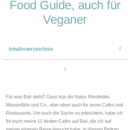
Food Guide, auch für
Veganer
Inhaltsverzeichnis
Für was Bali steht? Ganz klar die Natur, Reisfelder,
Wasserfälle und Co., aber eben auch für seine Cafes und
Restaurants. Um euch die Suche zu erleichtern, habe ich
für euch meine 11 besten Cafes auf Bali, die ich auf
meiner eigenen Reise besucht habe, in diesem Beitrag