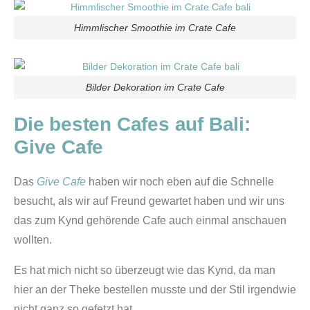
Himmlischer Smoothie im Crate Cafe
Bilder Dekoration im Crate Cafe
Die besten Cafes auf Bali:
Give Cafe
Das
Give Cafe
haben wir noch eben auf die Schnelle
besucht, als wir auf Freund gewartet haben und wir uns
das zum Kynd gehörende Cafe auch einmal anschauen
wollten.
Es hat mich nicht so überzeugt wie das Kynd, da man
hier an der Theke bestellen musste und der Stil irgendwie
nicht ganz so gefetzt hat.