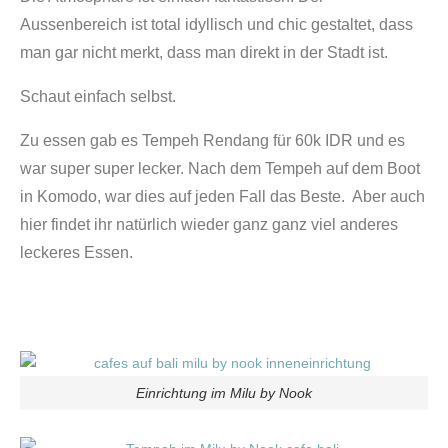
Aussenbereich ist total idyllisch und chic gestaltet, dass
man gar nicht merkt, dass man direkt in der Stadt ist.
Schaut einfach selbst.
Zu essen gab es Tempeh Rendang für 60k IDR und es
war super super lecker. Nach dem Tempeh auf dem Boot
in Komodo, war dies auf jeden Fall das Beste.
Aber auch
hier findet ihr natürlich wieder ganz ganz viel anderes
leckeres Essen.
Einrichtung im Milu by Nook