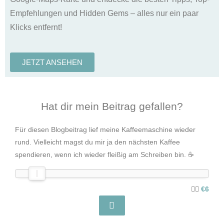
JETZT LESEN