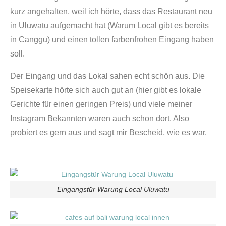
kurz angehalten, weil ich hörte, dass das Restaurant neu
in Uluwatu aufgemacht hat (Warum Local gibt es bereits
in Canggu) und einen tollen farbenfrohen Eingang haben
soll.
Der Eingang und das Lokal sahen echt schön aus. Die
Speisekarte hörte sich auch gut an (hier gibt es lokale
Gerichte für einen geringen Preis) und viele meiner
Instagram Bekannten waren auch schon dort. Also
probiert es gern aus und sagt mir Bescheid, wie es war.
Eingangstür Warung Local Uluwatu