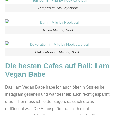
Tempeh im Milu by Nook
Bar im Milu by Nook
Dekoration im Milu by Nook
Die besten Cafes auf Bali:
I am
Vegan Babe
Das I am Vegan Babe habe ich auch öfter in Stories bei
Instagram gesehen und war deshalb auch recht gespannt
drauf. Hier muss ich leider sagen, dass ich etwas
enttäuscht war. Die Atmosphäre hat mich nicht