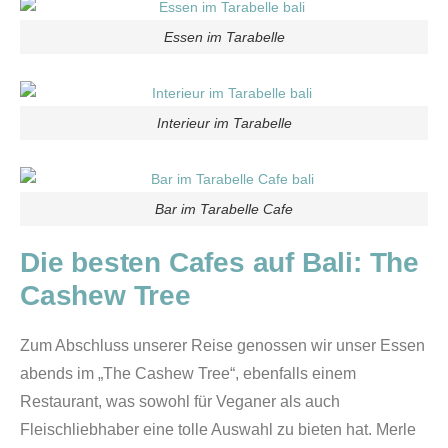
Essen im Tarabelle
Interieur im Tarabelle
Bar im Tarabelle Cafe
Die besten Cafes auf Bali:
The
Cashew Tree
Zum Abschluss unserer Reise genossen wir unser Essen
abends im „The Cashew Tree“, ebenfalls einem
Restaurant, was sowohl für Veganer als auch
Fleischliebhaber eine tolle Auswahl zu bieten hat. Merle