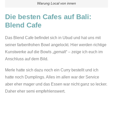
Warung Local von innen
Die besten Cafes auf Bali:
Blend Cafe
Das Blend Cafe befindet sich in Ubud und hat uns mit
seiner farbenfrohen Bowl angelockt. Hier werden richtige
Kunstwerke auf die Bowls „gemalt“ – zeige ich euch im
Anschluss auf dem Bild.
Merle hatte sich dazu noch ein Curry bestellt und ich
hatte noch Dumplings. Alles im allen war der Service
aber eher mager und das Essen war nicht ganz so lecker.
Daher eher semi empfehlenswert.