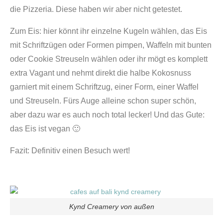
die Pizzeria. Diese haben wir aber nicht getestet.
Zum Eis: hier könnt ihr einzelne Kugeln wählen, das Eis
mit Schriftzügen oder Formen pimpen, Waffeln mit bunten
oder Cookie Streuseln wählen oder ihr mögt es komplett
extra Vagant und nehmt direkt die halbe Kokosnuss
garniert mit einem Schriftzug, einer Form, einer Waffel
und Streuseln. Fürs Auge alleine schon super schön,
aber dazu war es auch noch total lecker! Und das Gute:
das Eis ist vegan 🙂
Fazit: Definitiv einen Besuch wert!
Kynd Creamery von außen