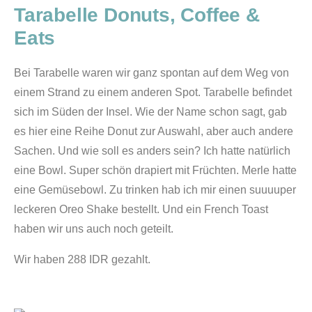
Tarabelle Donuts, Coffee &
Eats
Bei Tarabelle waren wir ganz spontan auf dem Weg von
einem Strand zu einem anderen Spot. Tarabelle befindet
sich im Süden der Insel. Wie der Name schon sagt, gab
es hier eine Reihe Donut zur Auswahl, aber auch andere
Sachen. Und wie soll es anders sein? Ich hatte natürlich
eine Bowl. Super schön drapiert mit Früchten. Merle hatte
eine Gemüsebowl. Zu trinken hab ich mir einen suuuuper
leckeren Oreo Shake bestellt.
Und ein French Toast
haben wir uns auch noch geteilt.
Wir haben 288 IDR gezahlt.