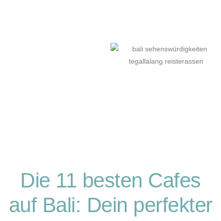
Die 11 besten Cafes
auf Bali: Dein perfekter