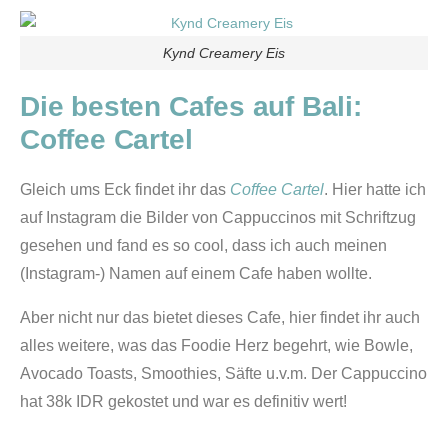
Kynd Creamery Eis
Die besten Cafes auf Bali:
Coffee Cartel
Gleich ums Eck findet ihr das
Coffee Cartel
. Hier hatte ich
auf Instagram die Bilder von Cappuccinos mit Schriftzug
gesehen und fand es so cool, dass ich auch meinen
(Instagram-) Namen auf einem Cafe haben wollte.
Aber nicht nur das bietet dieses Cafe, hier findet ihr auch
alles weitere, was das Foodie Herz begehrt, wie Bowle,
Avocado Toasts, Smoothies, Säfte u.v.m. Der Cappuccino
hat 38k IDR gekostet und war es definitiv wert!