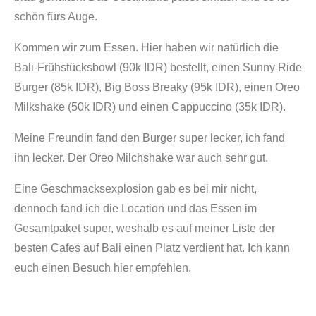
schön fürs Auge.
Kommen wir zum Essen. Hier haben wir natürlich die
Bali-Frühstücksbowl (90k IDR) bestellt, einen Sunny Ride
Burger (85k IDR), Big Boss Breaky (95k IDR), einen Oreo
Milkshake (50k IDR) und einen Cappuccino (35k IDR).
Meine Freundin fand den Burger super lecker, ich fand
ihn lecker. Der Oreo Milchshake war auch sehr gut.
Eine Geschmacksexplosion gab es bei mir nicht,
dennoch fand ich die Location und das Essen im
Gesamtpaket super, weshalb es auf meiner Liste der
besten Cafes auf Bali einen Platz verdient hat. Ich kann
euch einen Besuch hier empfehlen.