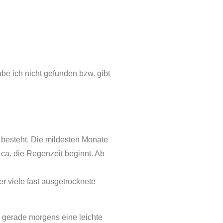
abe ich nicht gefunden bzw. gibt
 besteht. Die mildesten Monate
ca. die Regenzeit beginnt. Ab
r viele fast ausgetrocknete
 gerade morgens eine leichte