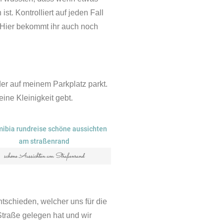
t. Kontrolliert auf jeden Fall
. Hier bekommt ihr auch noch
er auf meinem Parkplatz parkt.
ine Kleinigkeit gebt.
schöne Aussichten am Straßenrand
schieden, welcher uns für die
Straße gelegen hat und wir