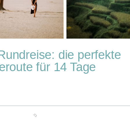
undreise: die perfekte
eroute für 14 Tage