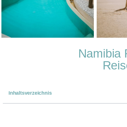
Namibia R
Reis
Inhaltsverzeichnis