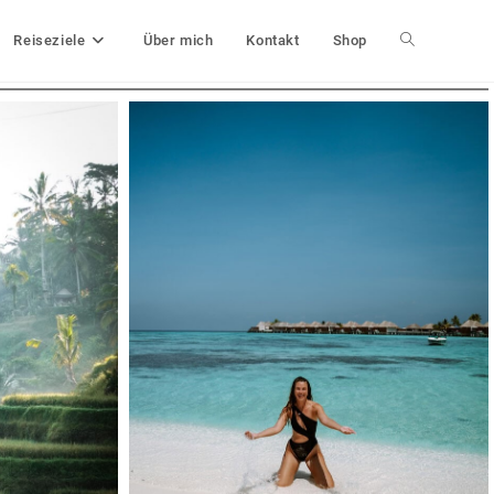
Reiseziele
Über mich
Kontakt
Shop