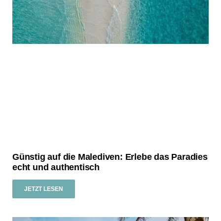
Günstig auf die Malediven: Erlebe das Paradies
echt und authentisch
JETZT LESEN