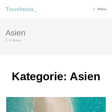
Travelmina_
Menü
Asien
>
Asien
Kategorie: Asien