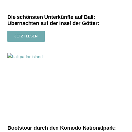
Die schönsten Unterkünfte auf Bali:
Übernachten auf der Insel der Götter:
JETZT LESEN
Bootstour durch den Komodo Nationalpark: