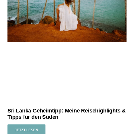
Sri Lanka Geheimtipp: Meine Reisehighlights &
Tipps für den Süden
JETZT LESEN