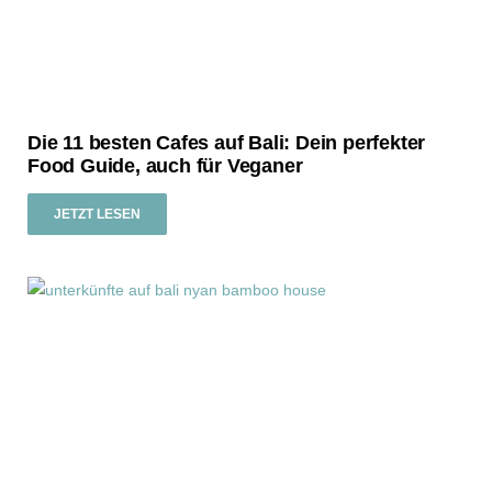
Die 11 besten Cafes auf Bali: Dein perfekter
Food Guide, auch für Veganer
JETZT LESEN