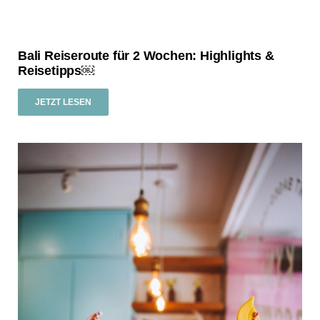
Bali Reiseroute für 2 Wochen: Highlights &
Reisetipps￼
JETZT LESEN