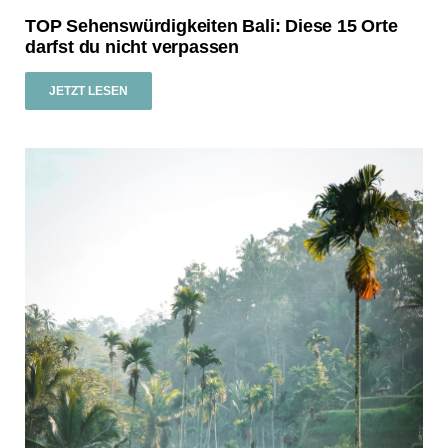
TOP Sehenswürdigkeiten Bali: Diese 15 Orte
darfst du nicht verpassen
JETZT LESEN