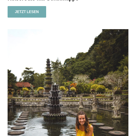
JETZT LESEN