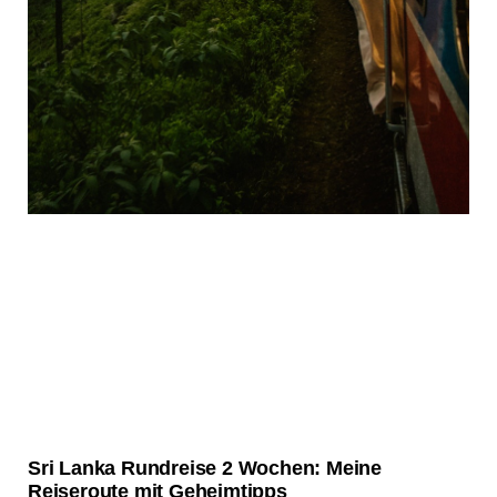
Sri Lanka Rundreise 2 Wochen: Meine
Reiseroute mit Geheimtipps