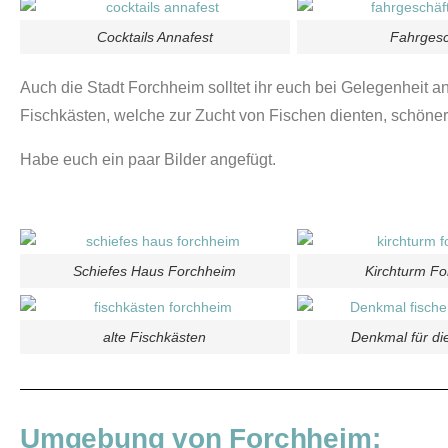
Cocktails Annafest
Fahrgesc
Auch die Stadt Forchheim solltet ihr euch bei Gelegenheit a
Fischkästen, welche zur Zucht von Fischen dienten, schöne
Habe euch ein paar Bilder angefügt.
Schiefes Haus Forchheim
Kirchturm F
alte Fischkästen
Denkmal für die
Umgebung von Forchheim: