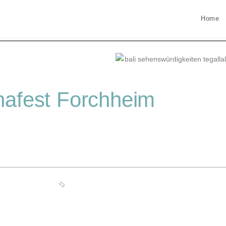
Home
afest Forchheim