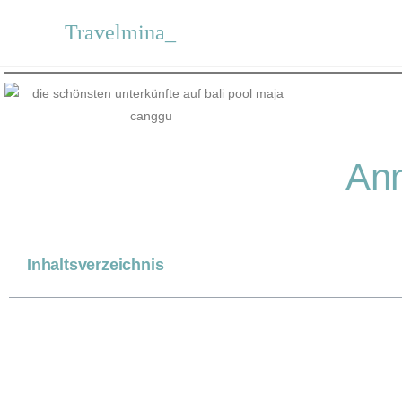
Travelmina_
Ann
Inhaltsverzeichnis