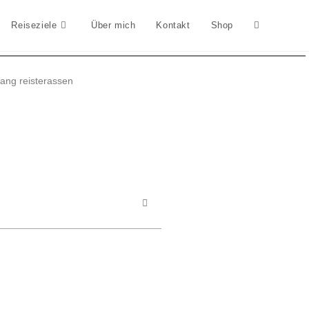
Reiseziele
Über mich
Kontakt
Shop