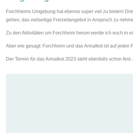
Forchheims Umgebung hat ebenso super viel zu bieten! Direk
gehen, das vielseitige Freizeitangebot in Anspruch zu nehm
Zu den Aktivitäten um Forchheim herum werde ich euch in ei
Aber wie gesagt: Forchheim und das Annafest ist auf jeden Fal
Der Termin für das Annafest 2023 steht ebenfalls schon fest