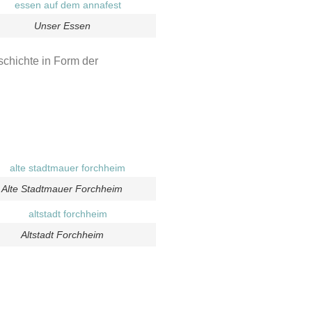
Unser Essen
schichte in Form der
Alte Stadtmauer Forchheim
Altstadt Forchheim