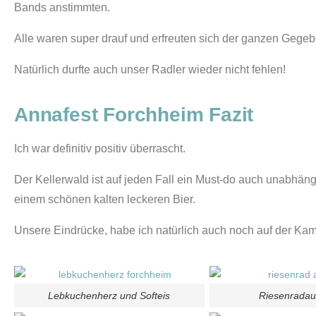
Bands anstimmten.
Alle waren super drauf und erfreuten sich der ganzen Gege
Natürlich durfte auch unser Radler wieder nicht fehlen!
Annafest Forchheim Fazit
Ich war definitiv positiv überrascht.
Der Kellerwald ist auf jeden Fall ein Must-do auch unabhäng
einem schönen kalten leckeren Bier.
Unsere Eindrücke, habe ich natürlich auch noch auf der Kam
Lebkuchenherz und Softeis
Riesenradau