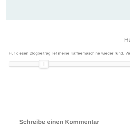
Ha
Für diesen Blogbeitrag lief meine Kaffeemaschine wieder rund. Vie
Schreibe einen Kommentar